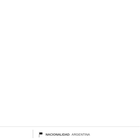
NACIONALIDAD:
ARGENTINA