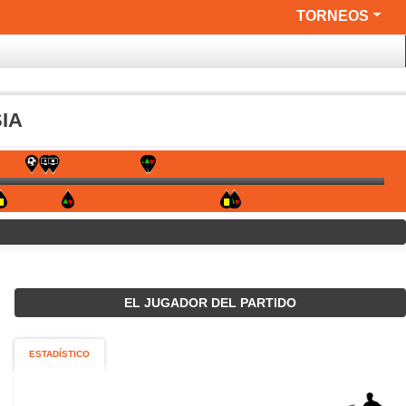
TORNEOS
IA
EL JUGADOR DEL PARTIDO
ESTADÍSTICO