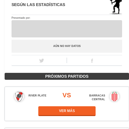
SEGÚN LAS ESTADÍSTICAS
Presentado por:
AÚN NO HAY DATOS
PRÓXIMOS PARTIDOS
VS
RIVER PLATE
BARRACAS
CENTRAL
VER MÁS