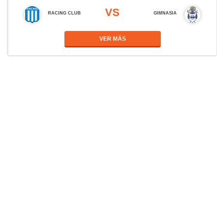
VS
RACING CLUB
GIMNASIA
VER MÁS